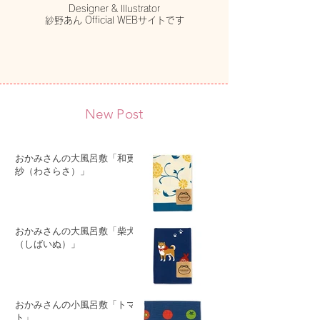
Designer & Illustrator
紗野あん Official WEBサイトです
New Post
おかみさんの大風呂敷「和更
紗（わさらさ）」
おかみさんの大風呂敷「柴犬
（しばいぬ）」
おかみさんの小風呂敷「トマ
ト」