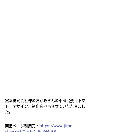
宮本株式会社様のおかみさんの小風呂敷「トマ
ト」デザイン、制作を担当させていただきまし
た。
商品ページ引用元：
https://www.jikan-
style.net/?pid=188594666