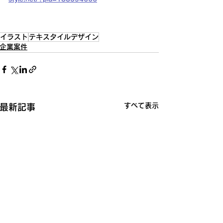
イラスト
テキスタイルデザイン
企業案件
すべて表示
最新記事