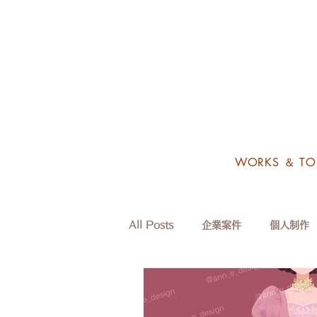
WORKS ＆ TO
All Posts
企業案件
個人制作