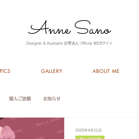
Anne Sano
Designer & Illustrator 紗野あん Official WEBサイト
PICS
GALLERY
ABOUT ME
個人ご依頼
お知らせ
2025年4月21日