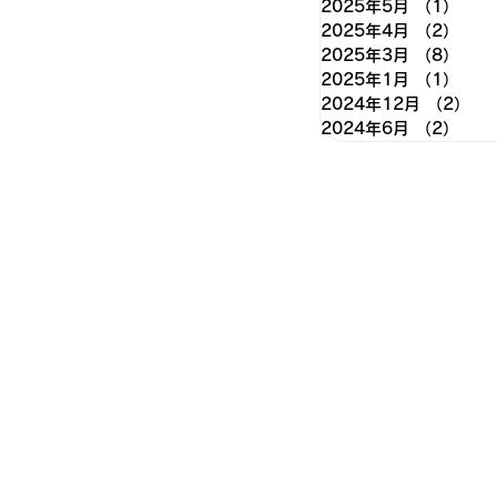
2025年5月
（1）
1件
2025年4月
（2）
2件
2025年3月
（8）
8件
2025年1月
（1）
1件
2024年12月
（2）
2
2024年6月
（2）
2件