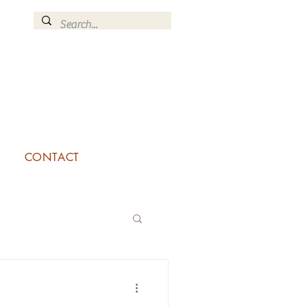
CONTACT